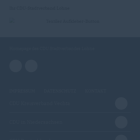
Ihr CDU-Stadtverband Lohne
Homepage des CDU Stadtverbandes Lohne
IMPRESSUM
DATENSCHUTZ
KONTAKT
CDU Kreisverband Vechta
CDU in Niedersachsen