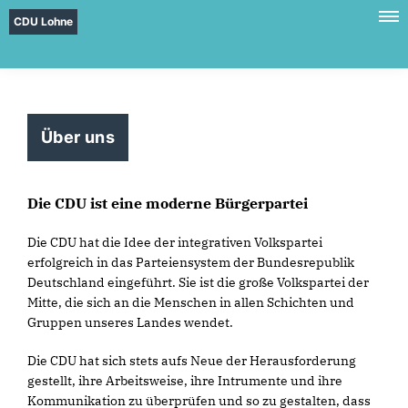
CDU Lohne
Über uns
Die CDU ist eine moderne Bürgerpartei
Die CDU hat die Idee der integrativen Volkspartei
erfolgreich in das Parteiensystem der Bundesrepublik
Deutschland eingeführt. Sie ist die große Volkspartei der
Mitte, die sich an die Menschen in allen Schichten und
Gruppen unseres Landes wendet.
Die CDU hat sich stets aufs Neue der Herausforderung
gestellt, ihre Arbeitsweise, ihre Intrumente und ihre
Kommunikation zu überprüfen und so zu gestalten, dass