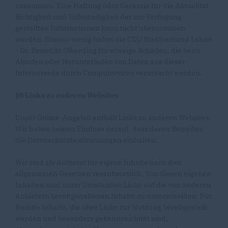
zusammen. Eine Haftung oder Garantie für die Aktualität,
Richtigkeit und Vollständigkeit der zur Verfügung
gestellten Informationen kann nicht übernommen
werden. Ebenso wenig haftet die CDU Stadtverband Lohne
- Dr. Benedikt Olberding für etwaige Schäden, die beim
Abrufen oder Herunterladen von Daten aus dieser
Internetseite durch Computerviren verursacht werden.
§8 Links zu anderen Websites
Unser Online-Angebot enthält Links zu anderen Websites.
Wir haben keinen Einfluss darauf, dass deren Betreiber
die Datenschutzbestimmungen einhalten.
Wir sind als Anbieter für eigene Inhalte nach den
allgemeinen Gesetzen verantwortlich. Von diesen eigenen
Inhalten sind unter Umständen Links auf die von anderen
Anbietern bereitgehaltenen Inhalte zu unterscheiden. Für
fremde Inhalte, die über Links zur Nutzung bereitgestellt
werden und besonders gekennzeichnet sind,