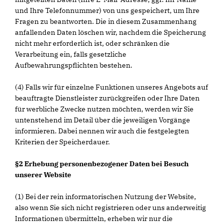
und Ihre Telefonnummer) von uns gespeichert, um Ihre
Fragen zu beantworten. Die in diesem Zusammenhang
anfallenden Daten löschen wir, nachdem die Speicherung
nicht mehr erforderlich ist, oder schränken die
Verarbeitung ein, falls gesetzliche
Aufbewahrungspflichten bestehen.
(4) Falls wir für einzelne Funktionen unseres Angebots auf
beauftragte Dienstleister zurückgreifen oder Ihre Daten
für werbliche Zwecke nutzen möchten, werden wir Sie
untenstehend im Detail über die jeweiligen Vorgänge
informieren. Dabei nennen wir auch die festgelegten
Kriterien der Speicherdauer.
§2 Erhebung personenbezogener Daten bei Besuch
unserer Website
(1) Bei der rein informatorischen Nutzung der Website,
also wenn Sie sich nicht registrieren oder uns anderweitig
Informationen übermitteln, erheben wir nur die