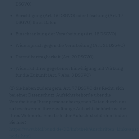
DSGVO)
Berichtigung (Art. 16 DSGVO) oder Löschung (Art. 17
DSGVO) Ihrer Daten
Einschränkung der Verarbeitung (Art. 18 DSGVO)
Widerspruch gegen die Verarbeitung (Art. 21 DSGVO)
Datenübertragbarkeit (Art. 20 DSGVO)
Widerruf Ihrer gegebenen Einwilligung mit Wirkung
für die Zukunft (Art. 7 Abs. 3 DSGVO)
(2) Sie haben zudem gem. Art. 77 DSGVO das Recht, sich
bei einer Datenschutz-Aufsichtsbehörde über die
Verarbeitung Ihrer personenbezogenen Daten durch uns
zu beschweren. Ihre zuständige Aufsichtsbehörde ist die
Ihres Wohnorts. Eine Liste der Aufsichtsbehörden finden
Sie hier:
https://www.bfdi.bund.de/DE/Infothek/Anschriften_Links/ansc
node.html