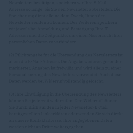
Newsletters bestätigen, speichern wir Ihre E-Mail-
Adresse so lange, bis Sie den Newsletter abbestellen. Die
Speicherung dient alleine dem Zweck, Ihnen den
Newsletter senden zu können. Des Weiteren speichern
wir jeweils bei Anmeldung und Bestätigung Ihre IP-
Adressen und die Zeitpunkte, um einen Missbrauch Ihrer
persönlichen Daten zu verhindern.
(2) Pflichtangabe für die Übersendung des Newsletters ist
allein die E-Mail-Adresse. Die Angabe weiterer, gesondert
markierter, Angaben ist freiwillig und wird allein zu einer
Personalisierung des Newsletters verwendet. Auch diese
Daten werden bei Widerruf vollständig gelöscht.
(3) Ihre Einwilligung in die Übersendung des Newsletters
können Sie jederzeit widerrufen. Den Widerruf können
Sie durch Klick auf den in jeder Newsletter-E-Mail
bereitgestellten Link erklären oder wenden Sie sich direkt
an unsere Kontaktadresse. Ihre angegebenen Daten
werden nicht an Dritte weitergegeben.