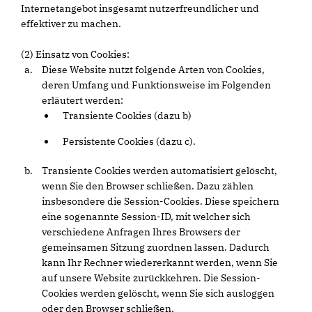
Internetangebot insgesamt nutzerfreundlicher und
effektiver zu machen.
(2) Einsatz von Cookies:
Diese Website nutzt folgende Arten von Cookies,
deren Umfang und Funktionsweise im Folgenden
erläutert werden:
Transiente Cookies (dazu b)
Persistente Cookies (dazu c).
Transiente Cookies werden automatisiert gelöscht,
wenn Sie den Browser schließen. Dazu zählen
insbesondere die Session-Cookies. Diese speichern
eine sogenannte Session-ID, mit welcher sich
verschiedene Anfragen Ihres Browsers der
gemeinsamen Sitzung zuordnen lassen. Dadurch
kann Ihr Rechner wiedererkannt werden, wenn Sie
auf unsere Website zurückkehren. Die Session-
Cookies werden gelöscht, wenn Sie sich ausloggen
oder den Browser schließen.