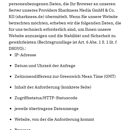
personenbezogenen Daten, die Ihr Browser an unseren
Server unseres Providers Sharkness Media GmbH & Co.
KG (sharkness.de) übermittelt. Wenn Sie unsere Website
betrachten möchten, erheben wir die folgenden Daten, die
für uns technisch erforderlich sind, um Ihnen unsere
Website anzuzeigen und die Stabilität und Sicherheit zu
gewährleisten (Rechtsgrundlage ist Art. 6 Abs. 1 S. 1 lit. f
DSGVO).:
IP-Adresse
Datum und Uhrzeit der Anfrage
Zeitzonendifferenz zur Greenwich Mean Time (GMT)
Inhalt der Anforderung (konkrete Seite)
Zugriffsstatus/HTTP-Statuscode
jeweils übertragene Datenmenge
Website, von der die Anforderung kommt