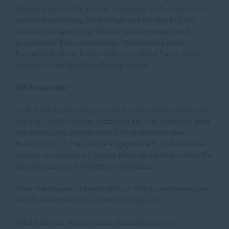
inklusive der von Ihnen dort angegebenen Kontaktdaten
zwecks Bearbeitung der Anfrage und für den Fall von
Anschlussfragen per E-Mail an uns übertragen und
gespeichert. Eine serverseitige Speicherung Ihrer
Kontaktaufnahme findet nicht statt. Diese Daten geben
wir nicht ohne Ihre Einwilligung weiter.
§10 Newsletter
(1) Für die Anmeldung zu unserem Newsletter setzen wir
das sog. Double-opt-in-Verfahren ein. Das bedeutet, dass
wir Ihnen nach Angabe Ihrer E-Mail-Adresse eine
Bestätigungs-E-Mail an die angegebene E-Mail-Adresse
senden, in welcher wir Sie um Bestätigung bitten, dass Sie
den Versand des Newsletters wünschen.
Wenn Sie dies nicht innerhalb von 48 Stunden bestätigen,
wird Ihre Anmeldung automatisch gelöscht.
Sofern Sie den Wunsch nach dem Empfang des