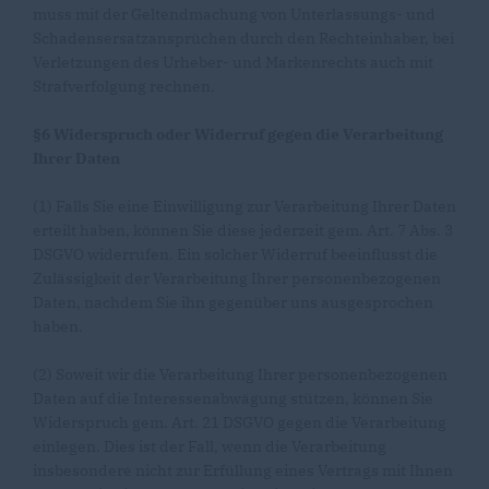
muss mit der Geltendmachung von Unterlassungs- und
Schadensersatzansprüchen durch den Rechteinhaber, bei
Verletzungen des Urheber- und Markenrechts auch mit
Strafverfolgung rechnen.
§6 Widerspruch oder Widerruf gegen die Verarbeitung
Ihrer Daten
(1) Falls Sie eine Einwilligung zur Verarbeitung Ihrer Daten
erteilt haben, können Sie diese jederzeit gem. Art. 7 Abs. 3
DSGVO widerrufen. Ein solcher Widerruf beeinflusst die
Zulässigkeit der Verarbeitung Ihrer personenbezogenen
Daten, nachdem Sie ihn gegenüber uns ausgesprochen
haben.
(2) Soweit wir die Verarbeitung Ihrer personenbezogenen
Daten auf die Interessenabwägung stützen, können Sie
Widerspruch gem. Art. 21 DSGVO gegen die Verarbeitung
einlegen. Dies ist der Fall, wenn die Verarbeitung
insbesondere nicht zur Erfüllung eines Vertrags mit Ihnen