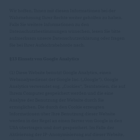
Wir hoffen, Ihnen mit diesen Informationen bei der
Wahrnehmung Ihrer Rechte weiter geholfen zu haben.
Falls Sie weitere Informationen zu den
Datenschutzbestimmungen wünschen, lesen Sie bitte
aufmerksam unsere Datenschutzerklärung oder fragen
Sie bei Ihrer Aufsichtsbehörde nach.
§13 Einsatz von Google Analytics
(1) Diese Website benutzt Google Analytics, einen
Webanalysedienst der Google Inc. („Google“). Google
Analytics verwendet sog. „Cookies“, Textdateien, die auf
Ihrem Computer gespeichert werden und die eine
Analyse der Benutzung der Website durch Sie
ermöglichen. Die durch den Cookie erzeugten
Informationen über Ihre Benutzung dieser Website
werden in der Regel an einen Server von Google in den
USA übertragen und dort gespeichert. Im Falle der
Aktivierung der IP-Anonymisierung auf dieser Website,