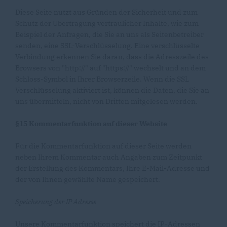
Diese Seite nutzt aus Gründen der Sicherheit und zum
Schutz der Übertragung vertraulicher Inhalte, wie zum
Beispiel der Anfragen, die Sie an uns als Seitenbetreiber
senden, eine SSL-Verschlüsselung. Eine verschlüsselte
Verbindung erkennen Sie daran, dass die Adresszeile des
Browsers von "http://" auf "https://" wechselt und an dem
Schloss-Symbol in Ihrer Browserzeile. Wenn die SSL
Verschlüsselung aktiviert ist, können die Daten, die Sie an
uns übermitteln, nicht von Dritten mitgelesen werden.
§15 Kommentarfunktion auf dieser Website
Für die Kommentarfunktion auf dieser Seite werden
neben Ihrem Kommentar auch Angaben zum Zeitpunkt
der Erstellung des Kommentars, Ihre E-Mail-Adresse und
der von Ihnen gewählte Name gespeichert.
Speicherung der IP Adresse
Unsere Kommentarfunktion speichert die IP-Adressen