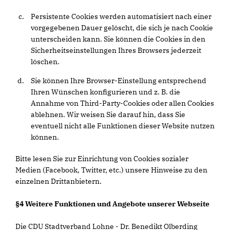
Persistente Cookies werden automatisiert nach einer
vorgegebenen Dauer gelöscht, die sich je nach Cookie
unterscheiden kann. Sie können die Cookies in den
Sicherheitseinstellungen Ihres Browsers jederzeit
löschen.
Sie können Ihre Browser-Einstellung entsprechend
Ihren Wünschen konfigurieren und z. B. die
Annahme von Third-Party-Cookies oder allen Cookies
ablehnen. Wir weisen Sie darauf hin, dass Sie
eventuell nicht alle Funktionen dieser Website nutzen
können.
Bitte lesen Sie zur Einrichtung von Cookies sozialer
Medien (Facebook, Twitter, etc.) unsere Hinweise zu den
einzelnen Drittanbietern.
§4 Weitere Funktionen und Angebote unserer Webseite
Die CDU Stadtverband Lohne - Dr. Benedikt Olberding