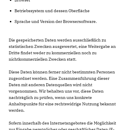
Browser
Betriebssystem und dessen Oberfläche
Sprache und Version der Browsersoftware.
Die gespeicherten Daten werden ausschließlich zu
statistischen Zwecken ausgewertet, eine Weitergabe an
Dritte findet weder zu kommerziellen noch zu
nichtkommerziellen Zwecken statt.
Diese Daten können ferner nicht bestimmten Personen
zugeordnet werden. Eine Zusammenführung dieser
Daten mit anderen Datenquellen wird nicht
vorgenommen. Wir behalten uns vor, diese Daten
nachträglich zu prüfen, wenn uns konkrete
Anhaltspunkte für eine rechtswidrige Nutzung bekannt
werden.
Sofern innerhalb des Internetangebotes die Möglichkeit
zur Eingabe persönlicher oder geschäftlicher Daten (E-