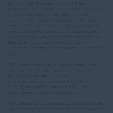
Deutschland die IP-Adresse sofort nach Erhebung
anonymisiert. Durch die Aktivierung des Plug-ins werden
also personenbezogene Daten von Ihnen an den
jeweiligen Plug-in-Anbieter übermittelt und dort (bei US-
amerikanischen Anbietern in den USA) gespeichert. Da
der Plug-in-Anbieter die Datenerhebung insbesondere
über Cookies vornimmt, empfehlen wir Ihnen, vor dem
Klick auf den ausgegrauten Kasten über die
Sicherheitseinstellungen Ihres Browsers alle Cookies zu
löschen.
(2) Wir haben weder Einfluss auf die erhobenen Daten
und Datenverarbeitungsvorgänge, noch sind uns der volle
Umfang der Datenerhebung, die Zwecke der
Verarbeitung, die Speicherfristen bekannt. Auch zur
Löschung der erhobenen Daten durch den Plug-in-
Anbieter liegen uns keine Informationen vor.
(3) Der Plug-in-Anbieter speichert die über Sie erhobenen
Daten als Nutzungsprofile und nutzt diese für Zwecke der