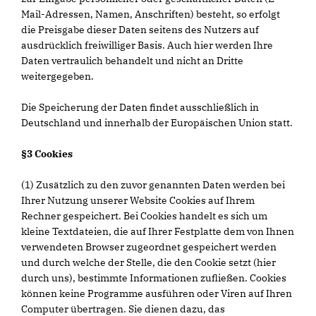
Mail-Adressen, Namen, Anschriften) besteht, so erfolgt
die Preisgabe dieser Daten seitens des Nutzers auf
ausdrücklich freiwilliger Basis. Auch hier werden Ihre
Daten vertraulich behandelt und nicht an Dritte
weitergegeben.
Die Speicherung der Daten findet ausschließlich in
Deutschland und innerhalb der Europäischen Union statt.
§3 Cookies
(1) Zusätzlich zu den zuvor genannten Daten werden bei
Ihrer Nutzung unserer Website Cookies auf Ihrem
Rechner gespeichert. Bei Cookies handelt es sich um
kleine Textdateien, die auf Ihrer Festplatte dem von Ihnen
verwendeten Browser zugeordnet gespeichert werden
und durch welche der Stelle, die den Cookie setzt (hier
durch uns), bestimmte Informationen zufließen. Cookies
können keine Programme ausführen oder Viren auf Ihren
Computer übertragen. Sie dienen dazu, das