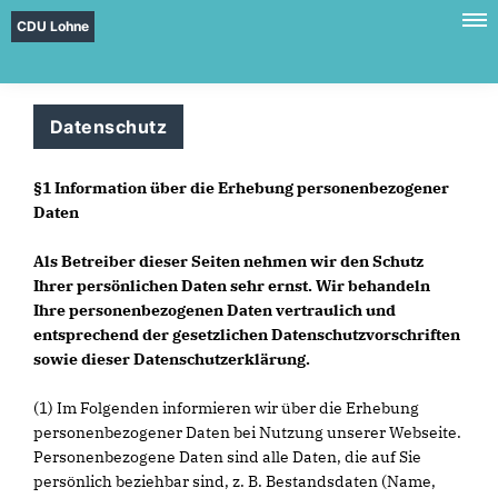
CDU Lohne
Datenschutz
§1 Information über die Erhebung personenbezogener
Daten
Als Betreiber dieser Seiten nehmen wir den Schutz
Ihrer persönlichen Daten sehr ernst. Wir behandeln
Ihre personenbezogenen Daten vertraulich und
entsprechend der gesetzlichen Datenschutzvorschriften
sowie dieser Datenschutzerklärung.
(1) Im Folgenden informieren wir über die Erhebung
personenbezogener Daten bei Nutzung unserer Webseite.
Personenbezogene Daten sind alle Daten, die auf Sie
persönlich beziehbar sind, z. B. Bestandsdaten (Name,