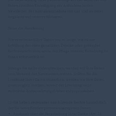
Ihnen erteilten Einwilligung zur Aufnahme in den
Newsletter, der Kontaktaufnahme mit uns und weiterer
Angebote auf unserer Webseite.
Dauer der Verarbeitung
Wir verarbeiten Ihre Daten nur so lange, wie es zur
Erfüllung der oben genannten Zwecke oder geltender
Rechtsvorschriften sowie der Pflege unserer Beziehung zu
Ihnen erforderlich ist.
Solange Sie nicht widersprechen, werden wir Ihre Daten
zum Versand des Newsletters nutzen. Sollten Sie die
Löschung Ihrer Daten wünschen, werden wir Ihre Daten
unverzüglich löschen, soweit der Löschung nicht
rechtliche Aufbewahrungsfristen entgegenstehen.
(1) Sie haben gegenüber uns folgende Rechte hinsichtlich
der Sie betreffenden personenbezogenen Daten:
Auskunft über die Verarbeitung Ihrer Daten (Art. 15