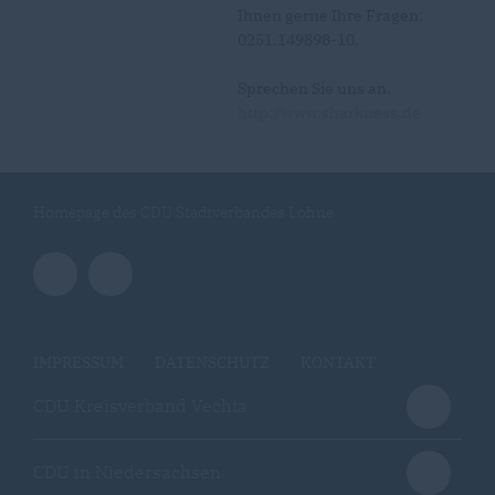
Ihnen gerne Ihre Fragen:
0251.149898-10.
Sprechen Sie uns an.
http://www.sharkness.de
Homepage des CDU Stadtverbandes Lohne
IMPRESSUM
DATENSCHUTZ
KONTAKT
CDU Kreisverband Vechta
CDU in Niedersachsen