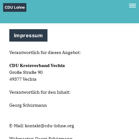
CDU Lohne
Impressum
Verantwortlich für dieses Angebot:
CDU Kreisverband Vechta
Große Straße 90
49377 Vechta
Verantwortlich für den Inhalt:
Georg Schürmann
E-Mail: kontakt@cdu-lohne.org
Webmaster: Georg Schürmann