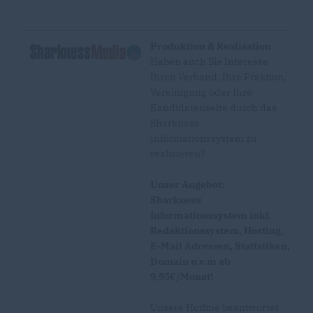
Produktion & Realisation
Haben auch Sie Interesse
Ihren Verband, Ihre Fraktion,
Vereinigung oder Ihre
Kandidatenseite durch das
Sharkness
Informationssystem zu
realisieren?
Unser Angebot:
Sharkness
Informationssystem inkl.
Redaktionssystem, Hosting,
E-Mail Adressen, Statistiken,
Domain u.v.m ab
9,95€/Monat!
Unsere Hotline beantwortet